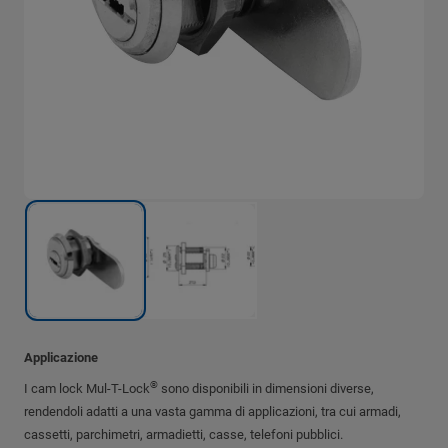
Applicazione
®
I cam lock Mul-T-Lock
sono disponibili in dimensioni diverse,
rendendoli adatti a una vasta gamma di applicazioni, tra cui armadi,
cassetti, parchimetri, armadietti, casse, telefoni pubblici.