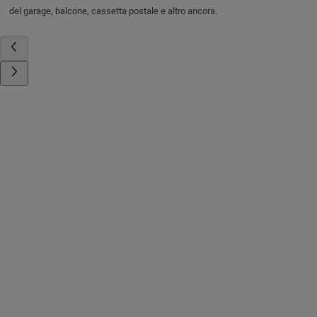
del garage, balcone, cassetta postale e altro ancora.