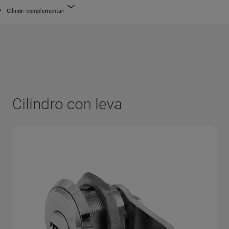
Cilindri complementari
Cilindro con leva