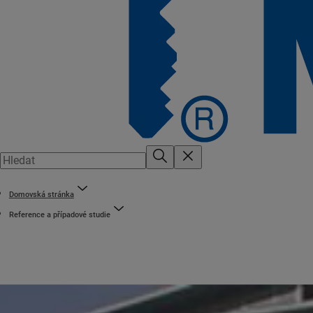
Domovská stránka
Reference a případové studie