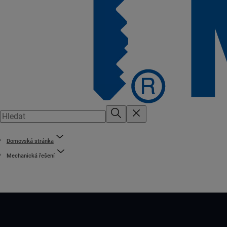
Domovská stránka
Mechanická řešení