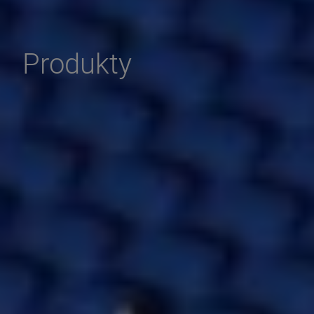
Produkty