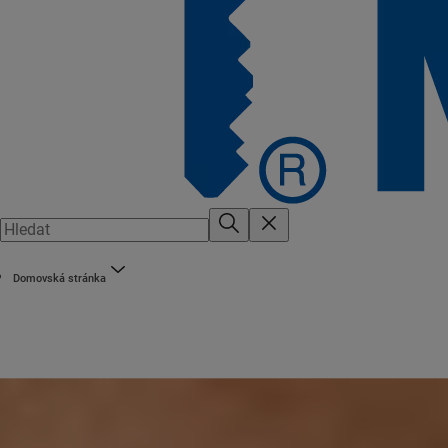
Domovská stránka