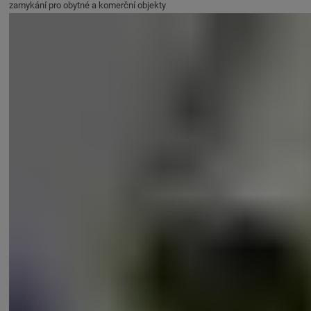
zamykání pro obytné a komerční objekty