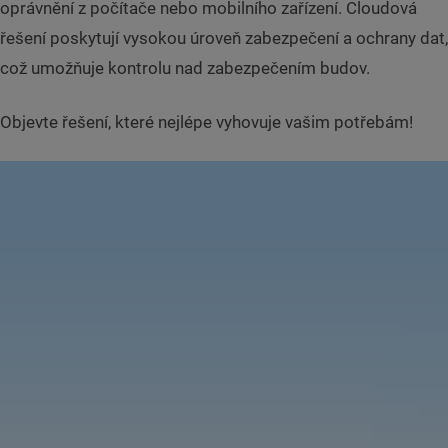
oprávnění z počítače nebo mobilního zařízení. Cloudová
řešení poskytují vysokou úroveň zabezpečení a ochrany dat,
což umožňuje kontrolu nad zabezpečením budov.
Objevte řešení, které nejlépe vyhovuje vašim potřebám!