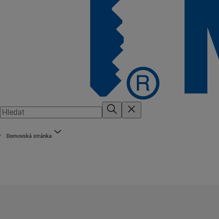
Domovská stránka