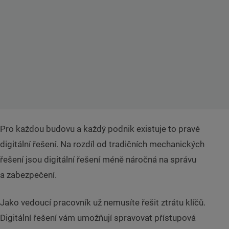
Pro každou budovu a každý podnik existuje to pravé
digitální řešení. Na rozdíl od tradičních mechanických
řešení jsou digitální řešení méně náročná na správu
a zabezpečení.
Jako vedoucí pracovník už nemusíte řešit ztrátu klíčů.
Digitální řešení vám umožňují spravovat přístupová