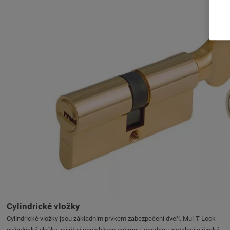
Cylindrické vložky
Cylindrické vložky jsou základním prvkem zabezpečení dveří. Mul-T-Lock