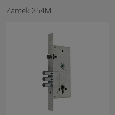
Zámek 354M