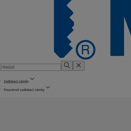
Zadlabací zámky
Pouzdrové zadlabací zámky