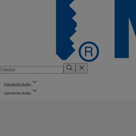
Cylindrické vložky
Cylindrické vložky