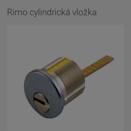
Rimo cylindrická vložka