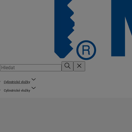
Cylindrické vložky
Cylindrické vložky