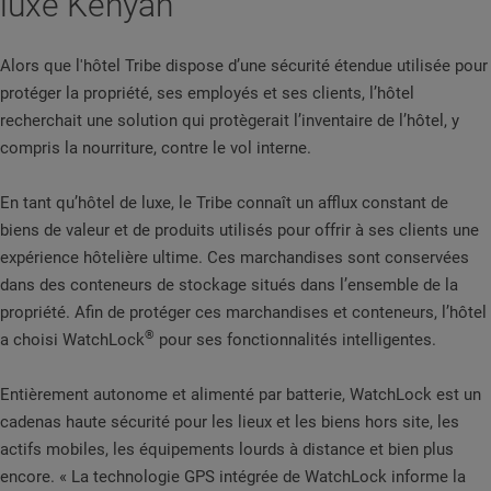
luxe Kenyan
Alors que l'hôtel Tribe dispose d’une sécurité étendue utilisée pour
protéger la propriété, ses employés et ses clients, l’hôtel
recherchait une solution qui protègerait l’inventaire de l’hôtel, y
compris la nourriture, contre le vol interne.
En tant qu’hôtel de luxe, le Tribe connaît un afflux constant de
biens de valeur et de produits utilisés pour offrir à ses clients une
expérience hôtelière ultime. Ces marchandises sont conservées
dans des conteneurs de stockage situés dans l’ensemble de la
propriété. Afin de protéger ces marchandises et conteneurs, l’hôtel
®
a choisi WatchLock
pour ses fonctionnalités intelligentes.
Entièrement autonome et alimenté par batterie, WatchLock est un
cadenas haute sécurité pour les lieux et les biens hors site, les
actifs mobiles, les équipements lourds à distance et bien plus
encore. « La technologie GPS intégrée de WatchLock informe la