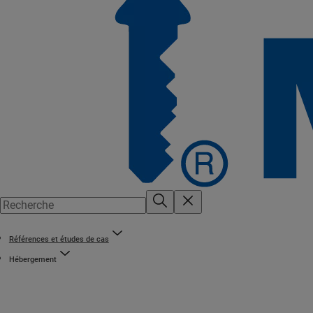
Références et études de cas
Hébergement