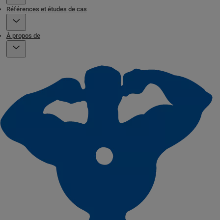
Références et études de cas
À propos de