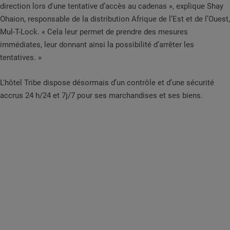
direction lors d'une tentative d’accès au cadenas », explique Shay
Ohaion, responsable de la distribution Afrique de l’Est et de l’Ouest,
Mul-T-Lock. « Cela leur permet de prendre des mesures
immédiates, leur donnant ainsi la possibilité d’arrêter les
tentatives. »
L'hôtel Tribe dispose désormais d’un contrôle et d’une sécurité
accrus 24 h/24 et 7j/7 pour ses marchandises et ses biens.