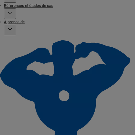
Références et études de cas
À propos de