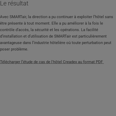
Le résultat
Avec SMARTair, la direction a pu continuer à exploiter l’hôtel sans
être présente à tout moment. Elle a pu améliorer à la fois le
contrôle d’accès, la sécurité et les opérations. La facilité
d’installation et d’utilisation de SMARTair est particulièrement
avantageuse dans l’industrie hôtelière où toute perturbation peut
poser problème.
Télécharger l’étude de cas de l'hôtel Creadex au format PDF