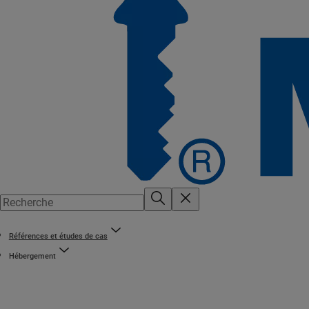
Références et études de cas
Hébergement