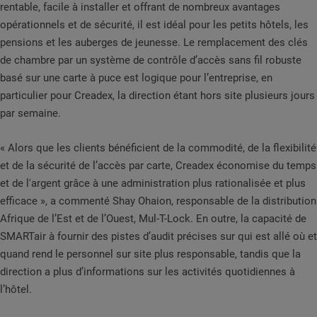
rentable, facile à installer et offrant de nombreux avantages
opérationnels et de sécurité, il est idéal pour les petits hôtels, les
pensions et les auberges de jeunesse. Le remplacement des clés
de chambre par un système de contrôle d’accès sans fil robuste
basé sur une carte à puce est logique pour l’entreprise, en
particulier pour Creadex, la direction étant hors site plusieurs jours
par semaine.
« Alors que les clients bénéficient de la commodité, de la flexibilité
et de la sécurité de l’accès par carte, Creadex économise du temps
et de l'argent grâce à une administration plus rationalisée et plus
efficace », a commenté Shay Ohaion, responsable de la distribution
Afrique de l’Est et de l’Ouest, Mul-T-Lock. En outre, la capacité de
SMARTair à fournir des pistes d’audit précises sur qui est allé où et
quand rend le personnel sur site plus responsable, tandis que la
direction a plus d’informations sur les activités quotidiennes à
l’hôtel.