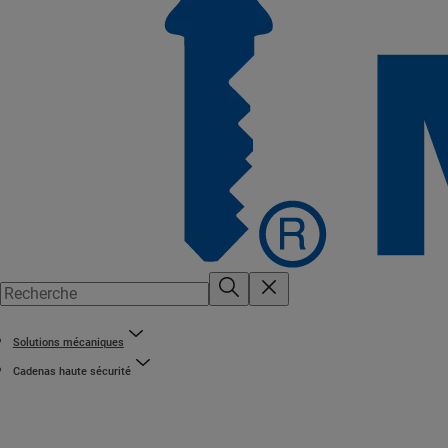
Solutions mécaniques
Cadenas haute sécurité