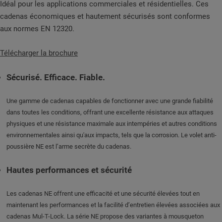
Idéal pour les applications commerciales et résidentielles. Ces
cadenas économiques et hautement sécurisés sont conformes
aux normes EN 12320.
Télécharger la brochure
Sécurisé. Efficace. Fiable.
Une gamme de cadenas capables de fonctionner avec une grande fiabilité
dans toutes les conditions, offrant une excellente résistance aux attaques
physiques et une résistance maximale aux intempéries et autres conditions
environnementales ainsi qu'aux impacts, tels que la corrosion. Le volet anti-
poussière NE est l’arme secrète du cadenas.
Hautes performances et sécurité
Les cadenas NE offrent une efficacité et une sécurité élevées tout en
maintenant les performances et la facilité d’entretien élevées associées aux
cadenas Mul-T-Lock. La série NE propose des variantes à mousqueton