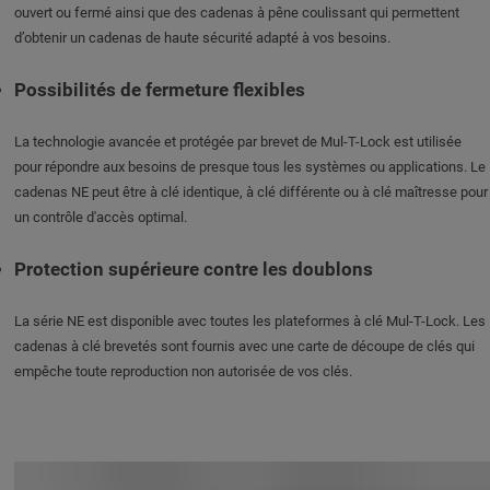
ouvert ou fermé ainsi que des cadenas à pêne coulissant qui permettent
d’obtenir un cadenas de haute sécurité adapté à vos besoins.
Possibilités de fermeture flexibles
La technologie avancée et protégée par brevet de Mul-T-Lock est utilisée
pour répondre aux besoins de presque tous les systèmes ou applications. Le
cadenas NE peut être à clé identique, à clé différente ou à clé maîtresse pour
un contrôle d'accès optimal.
Protection supérieure contre les doublons
La série NE est disponible avec toutes les plateformes à clé Mul-T-Lock. Les
cadenas à clé brevetés sont fournis avec une carte de découpe de clés qui
empêche toute reproduction non autorisée de vos clés.