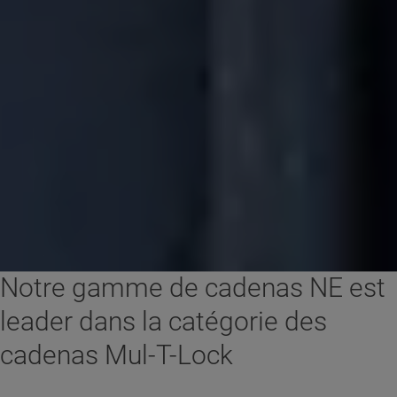
Notre gamme de cadenas NE est
leader dans la catégorie des
cadenas Mul-T-Lock