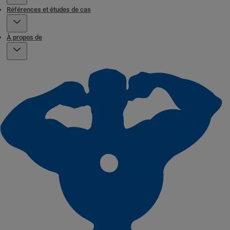
Références et études de cas
À propos de