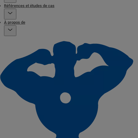
Références et études de cas
À propos de