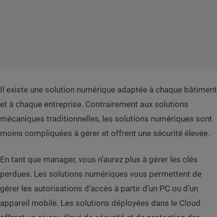
Il existe une solution numérique adaptée à chaque bâtiment
et à chaque entreprise. Contrairement aux solutions
mécaniques traditionnelles, les solutions numériques sont
moins compliquées à gérer et offrent une sécurité élevée.
En tant que manager, vous n’aurez plus à gérer les clés
perdues. Les solutions numériques vous permettent de
gérer les autorisations d’accès à partir d’un PC ou d’un
appareil mobile. Les solutions déployées dans le Cloud