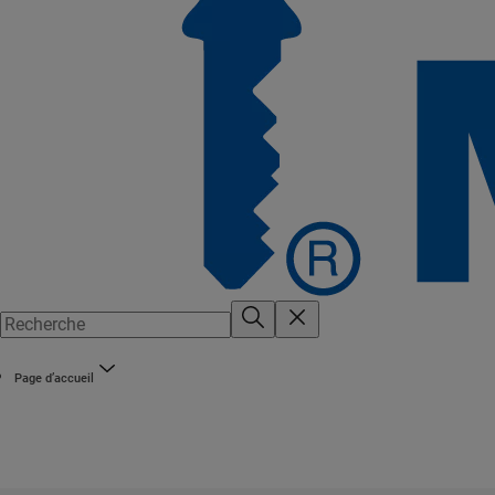
Page d’accueil