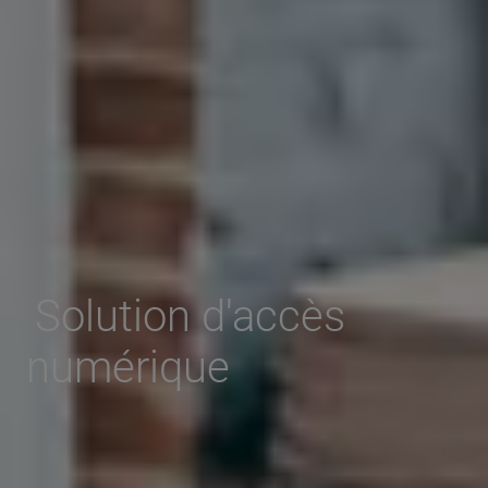
Solution d'accès
numérique