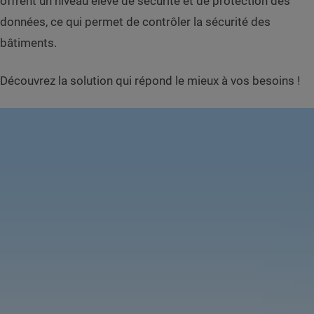
offrent un niveau élevé de sécurité et de protection des
données, ce qui permet de contrôler la sécurité des
bâtiments.
Découvrez la solution qui répond le mieux à vos besoins !