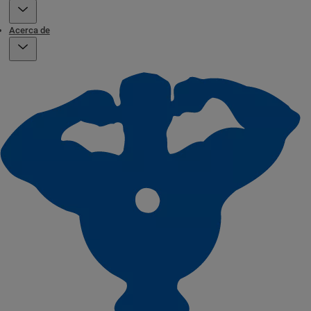
Acerca de