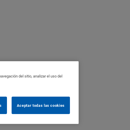
vegación del sitio, analizar el uso del
s
Aceptar todas las cookies