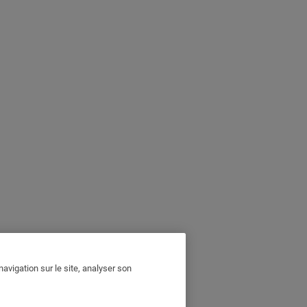
avigation sur le site, analyser son