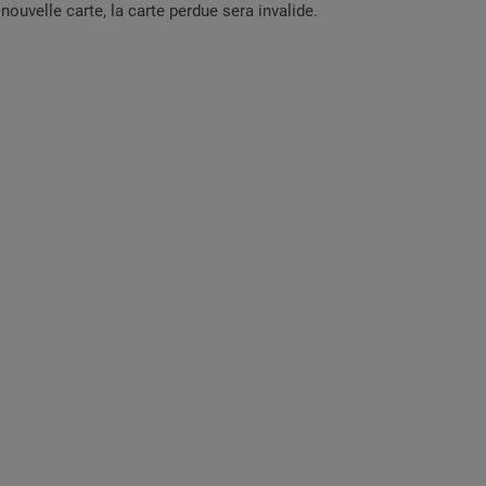
ouvelle carte, la carte perdue sera invalide.