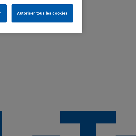
r
Autoriser tous les cookies