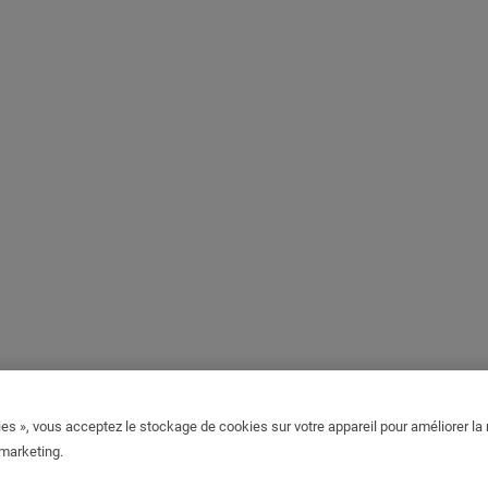
es », vous acceptez le stockage de cookies sur votre appareil pour améliorer la n
 marketing.