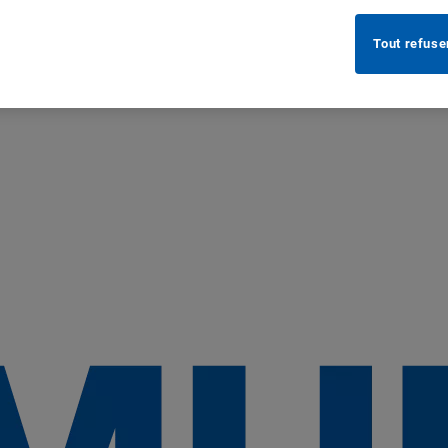
Tout refuse