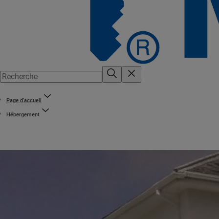
Page d’accueil
Hébergement