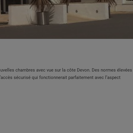
nouvelles chambres avec vue sur la côte Devon. Des normes élevées
’accès sécurisé qui fonctionnerait parfaitement avec l’aspect