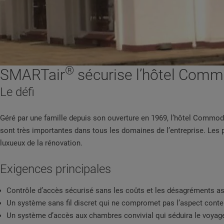
®
SMARTair
sécurise l’hôtel Com
Le défi
Géré par une famille depuis son ouverture en 1969, l’hôtel Commo
sont très importantes dans tous les domaines de l’entreprise. Les 
luxueux de la rénovation.
Exigences principales
Contrôle d’accès sécurisé sans les coûts et les désagréments a
Un système sans fil discret qui ne compromet pas l’aspect con
Un système d’accès aux chambres convivial qui séduira le voyage