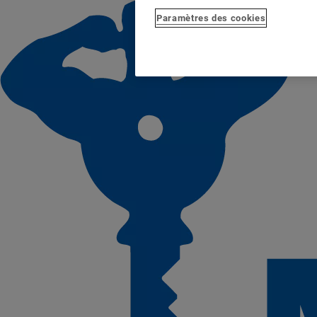
Paramètres des cookies