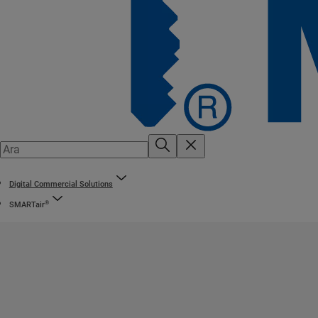
Digital Commercial Solutions
®
SMARTair