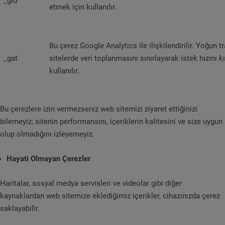
_gid
etmek için kullanılır.
Bu çerez Google Analytics ile ilişkilendirilir. Yoğun tr
_gat
sitelerde veri toplanmasını sınırlayarak istek hızını 
kullanılır.
Bu çerezlere izin vermezseniz web sitemizi ziyaret ettiğinizi
bilemeyiz; sitenin performansını, içeriklerin kalitesini ve size uygun
olup olmadığını izleyemeyiz.
Hayati Olmayan Çerezler
Haritalar, sosyal medya servisleri ve videolar gibi diğer
kaynaklardan web sitemize eklediğimiz içerikler, cihazınızda çerez
saklayabilir.