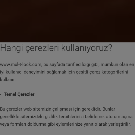
Hangi çerezleri kullanıyoruz?
www.mul-t-lock.com, bu sayfada tarif edildiği gibi, mümkün olan en
iyi kullanıcı deneyimini sağlamak için çeşitli çerez kategorilerini
kullanır.
Temel Çerezler
Bu çerezler web sitemizin çalışması için gereklidir. Bunlar
genellikle sitemizdeki gizlilik tercihlerinizi belirleme, oturum açma
veya formları doldurma gibi eylemlerinize yanıt olarak yerleştirilir.