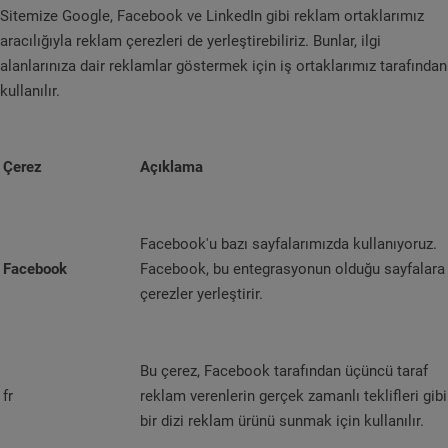
Sitemize Google, Facebook ve LinkedIn gibi reklam ortaklarımız
aracılığıyla reklam çerezleri de yerleştirebiliriz. Bunlar, ilgi
alanlarınıza dair reklamlar göstermek için iş ortaklarımız tarafından
kullanılır.
Çerez
Açıklama
Facebook'u bazı sayfalarımızda kullanıyoruz.
Facebook
Facebook, bu entegrasyonun olduğu sayfalara
çerezler yerleştirir.
Bu çerez, Facebook tarafından üçüncü taraf
fr
reklam verenlerin gerçek zamanlı teklifleri gibi
bir dizi reklam ürünü sunmak için kullanılır.