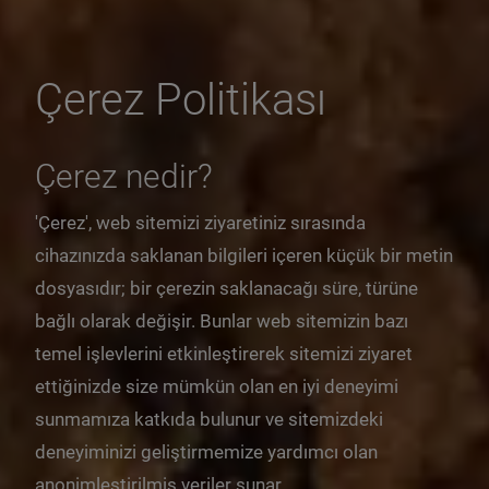
Çerez Politikası
Çerez nedir?
'Çerez', web sitemizi ziyaretiniz sırasında
cihazınızda saklanan bilgileri içeren küçük bir metin
dosyasıdır; bir çerezin saklanacağı süre, türüne
bağlı olarak değişir. Bunlar web sitemizin bazı
temel işlevlerini etkinleştirerek sitemizi ziyaret
ettiğinizde size mümkün olan en iyi deneyimi
sunmamıza katkıda bulunur ve sitemizdeki
deneyiminizi geliştirmemize yardımcı olan
anonimleştirilmiş veriler sunar.