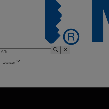
Ana Sayfa