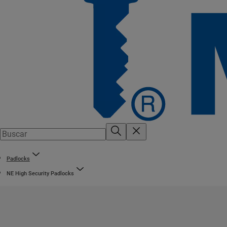
Padlocks
NE High Security Padlocks