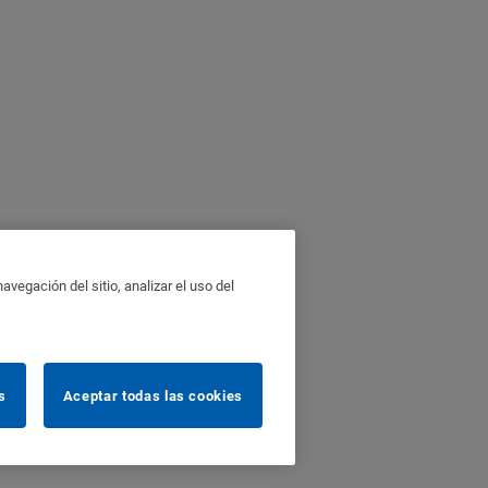
vegación del sitio, analizar el uso del
s
Aceptar todas las cookies