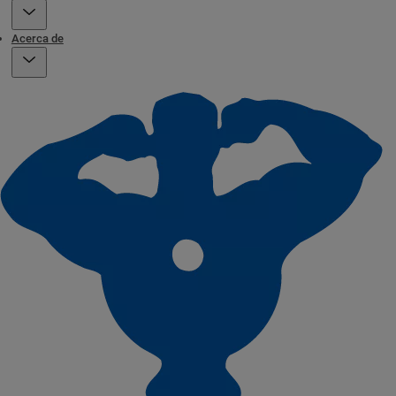
Acerca de