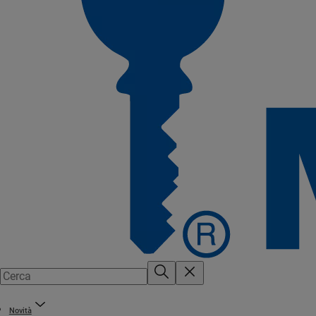
Novità