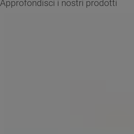
Approfondisci i nostri prodotti