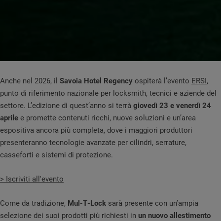
Anche nel 2026, il
Savoia Hotel Regency
ospiterà l’evento
ERSI
,
punto di riferimento nazionale per locksmith, tecnici e aziende del
settore. L’edizione di quest’anno si terrà
giovedì 23 e venerdì 24
aprile
e promette contenuti ricchi, nuove soluzioni e un’area
espositiva ancora più completa, dove i maggiori produttori
presenteranno tecnologie avanzate per cilindri, serrature,
casseforti e sistemi di protezione.
> Iscriviti all'evento
Come da tradizione,
Mul‑T‑Lock
sarà presente con un’ampia
selezione dei suoi prodotti più richiesti in
un nuovo allestimento