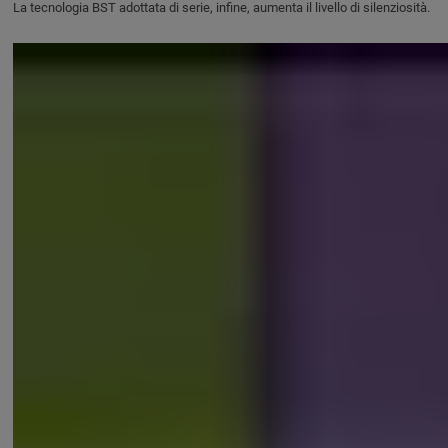
La tecnologia BST adottata di serie, infine, aumenta il livello di silenziosità.