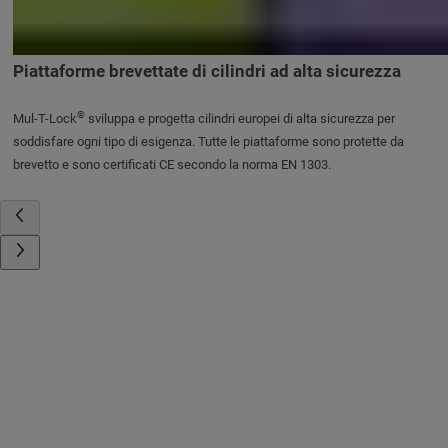
Piattaforme brevettate di cilindri ad alta sicurezza
®
Mul-T-Lock
sviluppa e progetta cilindri europei di alta sicurezza per
soddisfare ogni tipo di esigenza. Tutte le piattaforme sono protette da
brevetto e sono certificati CE secondo la norma EN 1303.