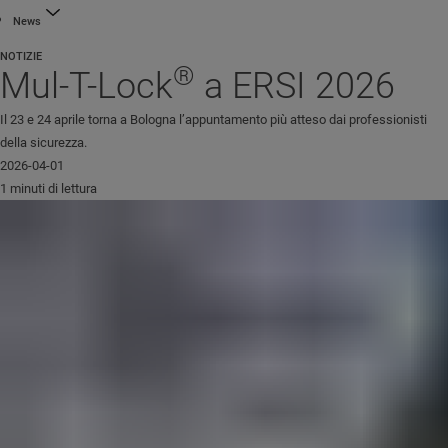
News
NOTIZIE
®
Mul-T-Lock
a ERSI 2026
Il 23 e 24 aprile torna a Bologna l’appuntamento più atteso dai professionisti
della sicurezza.
2026-04-01
1 minuti di lettura