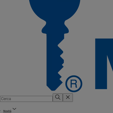
Novità