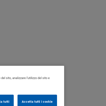
l sito, analizzare l'utilizzo del sito e
ta tutti
Accetta tutti i cookie