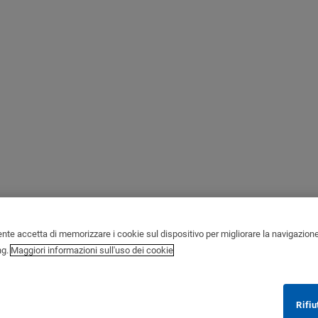
ente accetta di memorizzare i cookie sul dispositivo per migliorare la navigazione de
ng.
Maggiori informazioni sull'uso dei cookie
Rifiu