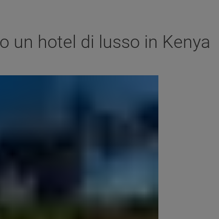
o un hotel di lusso in Kenya