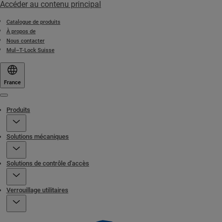
Accéder au contenu principal
Catalogue de produits
À propos de
Nous contacter
Mul–T-Lock Suisse
France
Menu
Produits
Solutions mécaniques
Solutions de contrôle d'accès
Verrouillage utilitaires