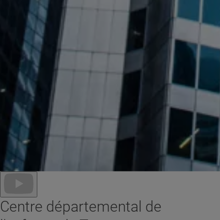
Centre départemental de