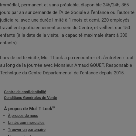
immédiat, permanent et sans préalable, disponible 24h/24h, 365
jours par an sur demande de l’Aide Sociale à l’enfance ou l’autorité
judiciaire, avec une durée limité à 1 mois et demi. 220 employés
travaillent quotidiennement au sein du Centre, et veillent sur 150
enfants (à la date de la visite, la capacité maximale étant à 300
enfants).
Lors de cette visite, Mul-T-Lock a pu rencontrer et s’entretenir tout
au long de la journée avec Monsieur Arnaud GOUET, Responsable
Technique du Centre Départemental de l'enfance depuis 2015.
Centre de confidentialité
Conditions Générales de Vente
®
À propos de Mul-T-Lock
À propos de nous
Unités commerciales
Trouver un partenaire