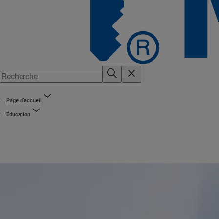
Page d’accueil
Éducation