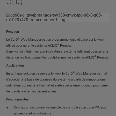
CLIQ
Fonction
®
Le CLIQ
Web Manager est un programme logiciel basé sur le web
®
utilisé pour gérer le système eCLIQ
Remote.
Convivial et intuitif, les administrateurs système l'utilisent pour gérer à
®
distance les fonctionnalités quotidiennes du système eCLIQ
Remote.
Applications
®
En tant que solution basée sur le web, le CLIQ
Web Manager permet
d'accéder à la base de données du système à partir de n'importe quel
ordinateur connecté à Internet et a été spécialement conçu pour gérer
de grands systèmes décentralisés.
Fonctionnalités
Connexion sécurisée via une clé de contrôle et un code PIN pour
plusieurs administrateurs