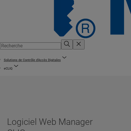
Solutions de Contrôle d'Accès Digitales
eCLIQ
Logiciel Web Manager